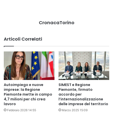
CronacaTorino
Articoli Correlati
Autoimpiego e nuove
SIMEST e Regione
imprese: la Regione
Piemonte, firmato
Piemonte mette in campo
accordo per
4,7 milioni per chi crea
l’internazionalizzazione
lavoro
delle imprese del territorio
Febbraio 2026 14:55
Marzo 2025 15:09