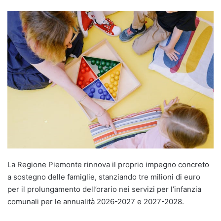
La Regione Piemonte rinnova il proprio impegno concreto
a sostegno delle famiglie, stanziando tre milioni di euro
per il prolungamento dell’orario nei servizi per l’infanzia
comunali per le annualità 2026-2027 e 2027-2028.