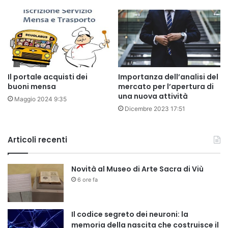
Il portale acquisti dei
Importanza dell’analisi del
buoni mensa
mercato per l’apertura di
una nuova attività
Maggio 2024 9:35
Dicembre 2023 17:51
Articoli recenti
Novità al Museo di Arte Sacra di Viù
6 ore fa
Il codice segreto dei neuroni: la
memoria della nascita che costruisce il