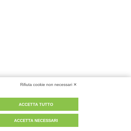
Rifiuta cookie non necessari ✕
ACCETTA TUTTO
ACCETTA NECESSARI