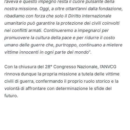
l’aveva e questo impegno resta il cuore pulsante della
nostra missione. Oggi, a oltre ottant’anni dalla fondazione,
ribadiamo con forza che solo il Diritto internazionale
umanitario può garantire la protezione dei civili coinvolti
nei conflitti armati. Continueremo a impegnarci per
promuovere la cultura della pace e per ridurre il costo
umano delle guerre che, purtroppo, continuano a mietere
vittime innocenti in ogni parte del mondo
“.
Con la chiusura del 28° Congresso Nazionale, l’ANVCG
rinnova dunque la propria missione a tutela delle vittime
civili di guerra, confermando il proprio ruolo storico e la
volontà di affrontare con determinazione le sfide del
futuro.