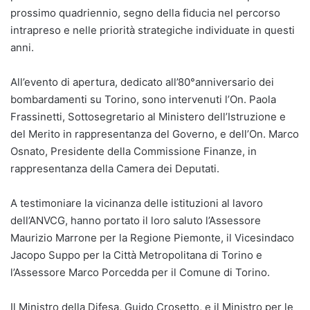
prossimo quadriennio, segno della fiducia nel percorso
intrapreso e nelle priorità strategiche individuate in questi
anni.
All’evento di apertura, dedicato all’80°anniversario dei
bombardamenti su Torino, sono intervenuti l’On. Paola
Frassinetti, Sottosegretario al Ministero dell’Istruzione e
del Merito in rappresentanza del Governo, e dell’On. Marco
Osnato, Presidente della Commissione Finanze, in
rappresentanza della Camera dei Deputati.
A testimoniare la vicinanza delle istituzioni al lavoro
dell’ANVCG, hanno portato il loro saluto l’Assessore
Maurizio Marrone per la Regione Piemonte, il Vicesindaco
Jacopo Suppo per la Città Metropolitana di Torino e
l’Assessore Marco Porcedda per il Comune di Torino.
Il Ministro della Difesa, Guido Crosetto, e il Ministro per le