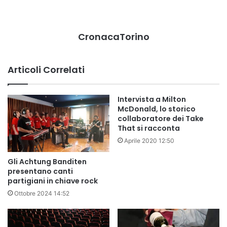
CronacaTorino
Articoli Correlati
Intervista a Milton
McDonald, lo storico
collaboratore dei Take
That si racconta
Aprile 2020 12:50
Gli Achtung Banditen
presentano canti
partigiani in chiave rock
Ottobre 2024 14:52