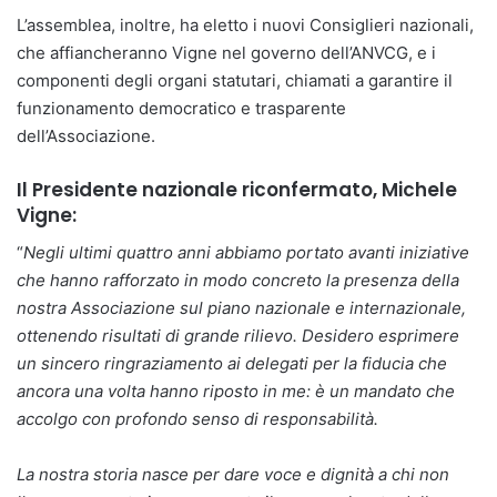
L’assemblea, inoltre, ha eletto i nuovi Consiglieri nazionali,
che affiancheranno Vigne nel governo dell’ANVCG, e i
componenti degli organi statutari, chiamati a garantire il
funzionamento democratico e trasparente
dell’Associazione.
Il Presidente nazionale riconfermato, Michele
Vigne:
“
Negli ultimi quattro anni abbiamo portato avanti iniziative
che hanno rafforzato in modo concreto la presenza della
nostra Associazione sul piano nazionale e internazionale,
ottenendo risultati di grande rilievo. Desidero esprimere
un sincero ringraziamento ai delegati per la fiducia che
ancora una volta hanno riposto in me: è un mandato che
accolgo con profondo senso di responsabilità.
La nostra storia nasce per dare voce e dignità a chi non