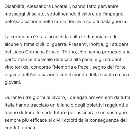
Disabilità, Alessandra Locatelli, hanno fatto pervenire
messaggi di saluto, sottolineando il valore dell’impegno
dell’Associazione nella tutela dei civili colpiti dalla guerra.
La cerimonia è stata arricchita dalla testimonianza di
alcune vittime civili di guerra. Presenti, inoltre, gli studenti
del Liceo Germana Erba di Torino, che hanno proposto una
performance musicale dedicata alla pace, e gli studenti
vincitori del concorso “Memoria e Pace”, segno del forte
legame dell’Associazione con il mondo della scuola e con i
giovani.
Durante i tre giorni di lavoro, i delegati provenienti da tutta
Italia hanno tracciato un bilancio degli obiettivi raggiunti e
hanno definito le sfide future per assicurare un sostegno
sempre più efficace ai civili colpiti dalle conseguenze dei
conflitti armati.