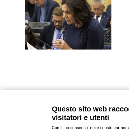
Questo sito web raccog
visitatori e utenti
Con il tuo consenso, noi e i nostri partner 