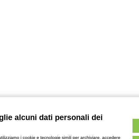
lie alcuni dati personali dei
utilizziamo i cookie e tecnologie simili per archiviare, accedere