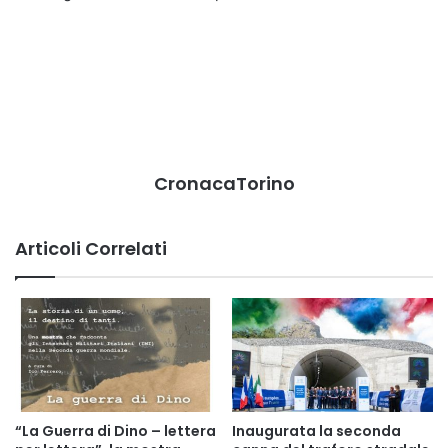
CronacaTorino
Articoli Correlati
“La Guerra di Dino – lettera
Inaugurata la seconda