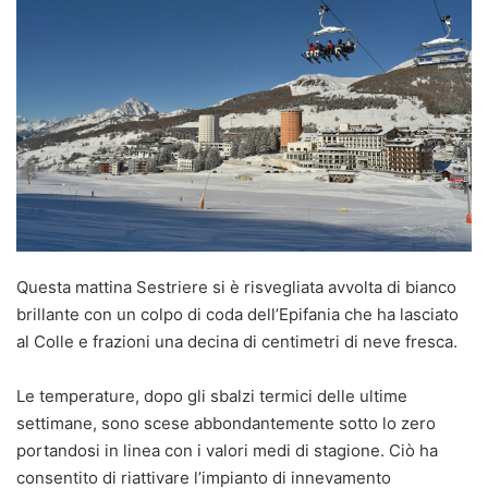
Questa mattina Sestriere si è risvegliata avvolta di bianco
brillante con un colpo di coda dell’Epifania che ha lasciato
al Colle e frazioni una decina di centimetri di neve fresca.
Le temperature, dopo gli sbalzi termici delle ultime
settimane, sono scese abbondantemente sotto lo zero
portandosi in linea con i valori medi di stagione. Ciò ha
consentito di riattivare l’impianto di innevamento