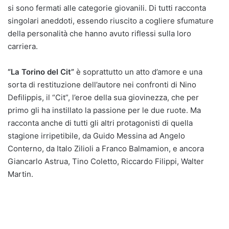
si sono fermati alle categorie giovanili. Di tutti racconta
singolari aneddoti, essendo riuscito a cogliere sfumature
della personalità che hanno avuto riflessi sulla loro
carriera.
“La Torino del Cit”
è soprattutto un atto d’amore e una
sorta di restituzione dell’autore nei confronti di Nino
Defilippis, il “Cit”, l’eroe della sua giovinezza, che per
primo gli ha instillato la passione per le due ruote. Ma
racconta anche di tutti gli altri protagonisti di quella
stagione irripetibile, da Guido Messina ad Angelo
Conterno, da Italo Zilioli a Franco Balmamion, e ancora
Giancarlo Astrua, Tino Coletto, Riccardo Filippi, Walter
Martin.