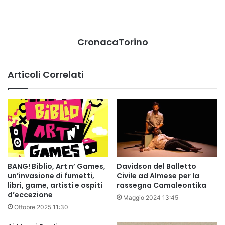
CronacaTorino
Articoli Correlati
BANG! Biblio, Art n’ Games,
Davidson del Balletto
un’invasione di fumetti,
Civile ad Almese per la
libri, game, artisti e ospiti
rassegna Camaleontika
d’eccezione
Maggio 2024 13:45
Ottobre 2025 11:30