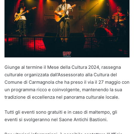
Giunge al termine il Mese della Cultura 2024, rassegna
culturale organizzata dall’Assessorato alla Cultura del
Comune di Carmagnola che ha preso il via il 27 maggio con
un programma ricco e coinvolgente, mantenendo la sua
tradizione di eccellenza nel panorama culturale locale.
Tutti gli eventi sono gratuiti e in caso di maltempo, gli
eventi si svolgeranno nel Saone Antichi Bastioni.