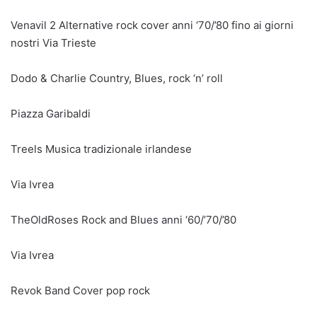
Venavil 2 Alternative rock cover anni ‘70/’80 fino ai giorni
nostri Via Trieste
Dodo & Charlie Country, Blues, rock ‘n’ roll
Piazza Garibaldi
Treels Musica tradizionale irlandese
Via Ivrea
TheOldRoses Rock and Blues anni ‘60/’70/’80
Via Ivrea
Revok Band Cover pop rock