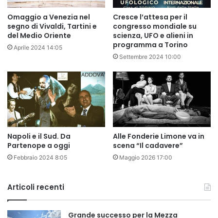
Omaggio a Venezia nel
Cresce l’attesa per il
segno di Vivaldi, Tartini e
congresso mondiale su
del Medio Oriente
scienza, UFO e alieni in
programma a Torino
Aprile 2024 14:05
Settembre 2024 10:00
Napoli e il Sud. Da
Alle Fonderie Limone va in
Partenope a oggi
scena “Il cadavere”
Febbraio 2024 8:05
Maggio 2026 17:00
Articoli recenti
Grande successo per la Mezza