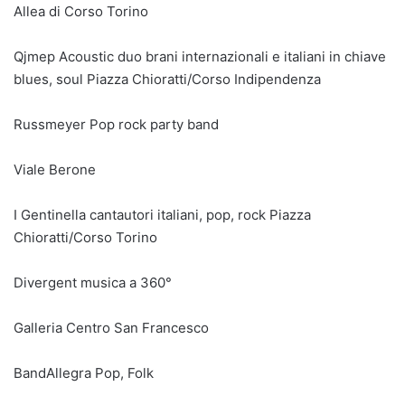
Allea di Corso Torino
Qjmep Acoustic duo brani internazionali e italiani in chiave
blues, soul Piazza Chioratti/Corso Indipendenza
Russmeyer Pop rock party band
Viale Berone
I Gentinella cantautori italiani, pop, rock Piazza
Chioratti/Corso Torino
Divergent musica a 360°
Galleria Centro San Francesco
BandAllegra Pop, Folk