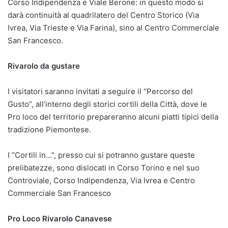
Corso Indipendenza e Viale Berone: in questo modo si
darà continuità al quadrilatero del Centro Storico (Via
Ivrea, Via Trieste e Via Farina), sino al Centro Commerciale
San Francesco.
Rivarolo da gustare
I visitatori saranno invitati a seguire il “Percorso del
Gusto”, all’interno degli storici cortili della Città, dove le
Pro loco del territorio prepareranno alcuni piatti tipici della
tradizione Piemontese.
I “Cortili in…”, presso cui si potranno gustare queste
prelibatezze, sono dislocati in Corso Torino e nel suo
Controviale, Corso Indipendenza, Via Ivrea e Centro
Commerciale San Francesco
Pro Loco Rivarolo Canavese