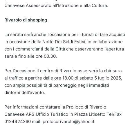
Canavese Assessorato all’Istruzione e alla Cultura.
Rivarolo di shopping
La serata sarà anche l’occasione per i turisti di fare acquisti
in occasione della Notte Dei Saldi Estivi, in collaborazione
con i commercianti della Città che osserveranno l’apertura
serale fino alle ore 00.30.
Per l’occasione il centro di Rivarolo osserverà la chiusura
al traffico a partire dalle ore 18.00 di sabato 5 luglio 2025,
con ampia possibilità di parcheggio negli immediati
dintorni dell’evento.
Per informazioni contattare la Pro loco di Rivarolo
Canavese APS Ufficio Turistico in Piazza Litisetto Tel/Fax
0124424260 mail: prolocorivarolo@yahoo.it