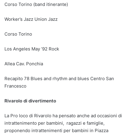
Corso Torino (band itinerante)
Worker’s Jazz Union Jazz
Corso Torino
Los Angeles May ’92 Rock
Allea Cav. Ponchia
Recapito 78 Blues and rhythm and blues Centro San
Francesco
Rivarolo di divertimento
La Pro loco di Rivarolo ha pensato anche ad occasioni di
intrattenimento per bambini, ragazzi e famiglie,
proponendo intrattenimenti per bambini in Piazza