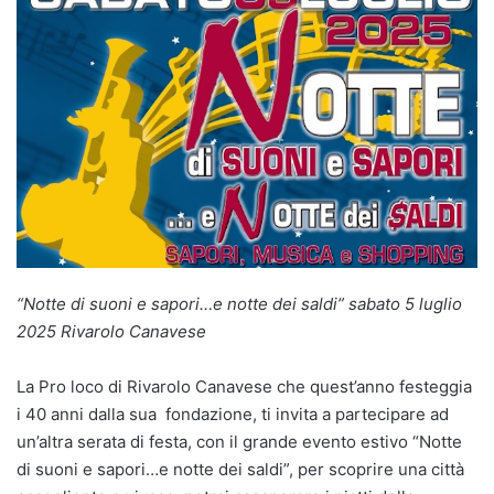
“Notte di suoni e sapori…e notte dei saldi” sabato 5 luglio
2025 Rivarolo Canavese
La Pro loco di Rivarolo Canavese che quest’anno festeggia
i 40 anni dalla sua fondazione, ti invita a partecipare ad
un’altra serata di festa, con il grande evento estivo “Notte
di suoni e sapori…e notte dei saldi”, per scoprire una città