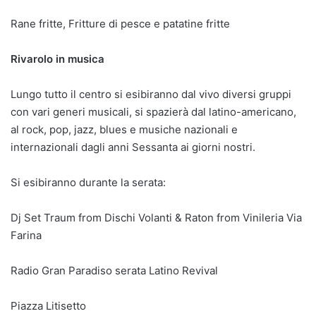
Rane fritte, Fritture di pesce e patatine fritte
Rivarolo in musica
Lungo tutto il centro si esibiranno dal vivo diversi gruppi
con vari generi musicali, si spazierà dal latino-americano,
al rock, pop, jazz, blues e musiche nazionali e
internazionali dagli anni Sessanta ai giorni nostri.
Si esibiranno durante la serata:
Dj Set Traum from Dischi Volanti & Raton from Vinileria Via
Farina
Radio Gran Paradiso serata Latino Revival
Piazza Litisetto