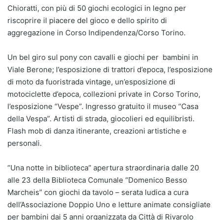
Chioratti, con più di 50 giochi ecologici in legno per
riscoprire il piacere del gioco e dello spirito di
aggregazione in Corso Indipendenza/Corso Torino.
Un bel giro sul pony con cavalli e giochi per bambini in
Viale Berone; l’esposizione di trattori d’epoca, l’esposizione
di moto da fuoristrada vintage, un’esposizione di
motociclette d’epoca, collezioni private in Corso Torino,
l’esposizione “Vespe”. Ingresso gratuito il museo “Casa
della Vespa”. Artisti di strada, giocolieri ed equilibristi.
Flash mob di danza itinerante, creazioni artistiche e
personali.
“Una notte in biblioteca” apertura straordinaria dalle 20
alle 23 della Biblioteca Comunale “Domenico Besso
Marcheis” con giochi da tavolo – serata ludica a cura
dell’Associazione Doppio Uno e letture animate consigliate
per bambini dai 5 anni organizzata da Città di Rivarolo