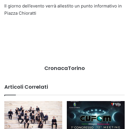
Il giorno dell’evento verrà allestito un punto informativo in
Piazza Chioratti
CronacaTorino
Articoli Correlati