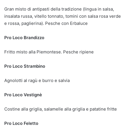
Gran misto di antipasti della tradizione (lingua in salsa,
insalata russa, vitello tonnato, tomini con salsa rosa verde
e rossa, paglierina). Pesche con Erbaluce
Pro Loco Brandizzo
Fritto misto alla Piemontese. Pesche ripiene
Pro Loco Strambino
Agnolotti al ragù e burro e salvia
Pro Loco Vestignè
Costine alla griglia, salamelle alla griglia e patatine fritte
Pro Loco Feletto