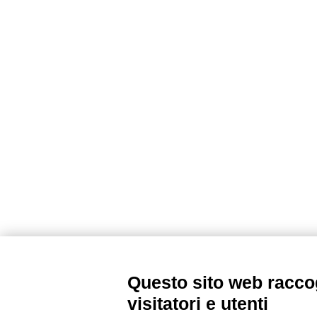
Questo sito web raccog
visitatori e utenti