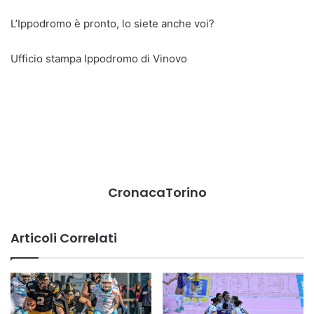
L’Ippodromo è pronto, lo siete anche voi?
Ufficio stampa Ippodromo di Vinovo
CronacaTorino
Articoli Correlati