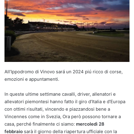
All’Ippodromo di Vinovo sará un 2024 piú ricco di corse,
emozioni e appuntamenti.
In queste ultime settimane cavalli, driver, allenatori e
allevatori piemontesi hanno fatto il giro d’Italia e d’Europa
con ottimi risultati, vincendo e piazzandosi bene a
Vincennes come in Svezia, Ora però possono tornare a
casa, perché finalmente ci siamo:
mercoledì 28
febbraio
sarà il giorno della riapertura ufficiale con la