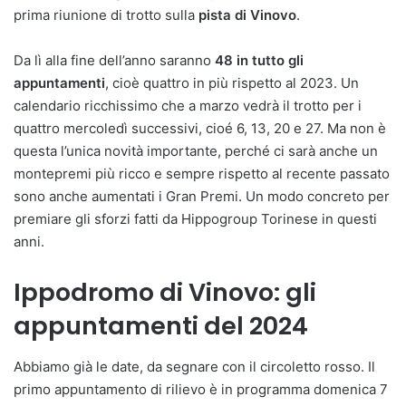
prima riunione di trotto sulla
pista di Vinovo
.
Da lì alla fine dell’anno saranno
48 in tutto gli
appuntamenti
, cioè quattro in più rispetto al 2023. Un
calendario ricchissimo che a marzo vedrà il trotto per i
quattro mercoledì successivi, cioé 6, 13, 20 e 27. Ma non è
questa l’unica novità importante, perché ci sarà anche un
montepremi più ricco e sempre rispetto al recente passato
sono anche aumentati i Gran Premi. Un modo concreto per
premiare gli sforzi fatti da Hippogroup Torinese in questi
anni.
Ippodromo di Vinovo: gli
appuntamenti del 2024
Abbiamo già le date, da segnare con il circoletto rosso. Il
primo appuntamento di rilievo è in programma domenica 7