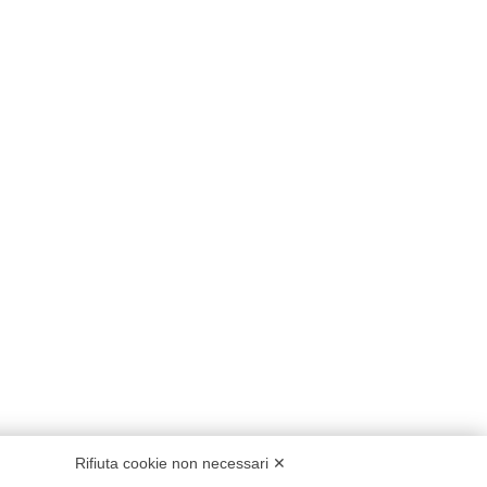
Rifiuta cookie non necessari ✕