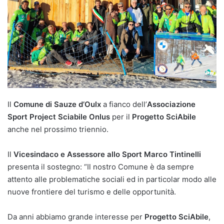
Il
Comune di Sauze d’Oulx
a fianco dell’
Associazione
Sport Project Sciabile Onlus
per il
Progetto SciAbile
anche nel prossimo triennio.
Il
Vicesindaco e Assessore allo Sport Marco Tintinelli
presenta il sostegno: “Il nostro Comune è da sempre
attento alle problematiche sociali ed in particolar modo alle
nuove frontiere del turismo e delle opportunità.
Da anni abbiamo grande interesse per
Progetto SciAbile
,