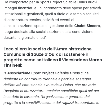
Ha comportato per la Sport Project Sciabile Onlus nuovi
impegni finanziari e un incremento delle spese per attività
istituzionali e gestionali, quali a titolo di esempio acquisti
di attrezzatura tecnica, attività ed eventi di
sensibilizzazione, spese di gestione dello
Chalet Sincero
,
luogo dedicato alla socializzazione e alla condivisione
durante le giornate di sci”.
Ecco allora la scelta dell’Amministrazione
Comunale di Sauze d’Oulx di sostenere il
progetto come sottolinea il Vicesindaco Marco
Tintinelli:
“L’
Associazione Sport Project Sciabile Onlus
ci ha
richiesto un contributo triennale a parziale sostegno
dell’attività istituzionale svolta dalla Onlus, che prevede
l’acquisto di attrezzature tecniche specifiche quali sci per
le sedute in carbonio, l’organizzazione generale del
progetto e la sensibilizzazione dei ragazzi frequentanti le