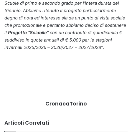
Scuole di primo e secondo grado per l’intera durata del
triennio. Abbiamo ritenuto il progetto particolarmente
degno di nota ed interesse sia da un punto di vista sociale
che promozionale e pertanto abbiamo deciso di sostenere
il
Progetto “Sciabile”
con un contributo di quindicimila €
suddiviso in quote annuali di € 5.000 per le stagioni
invernali 2025/2026 – 2026/2027 – 2027/2028”
.
CronacaTorino
Articoli Correlati