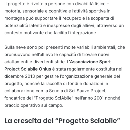
Il progetto è rivolto a persone con disabilità fisico –
motoria, sensoriale e cognitiva e l’attività sportiva in
montagna può supportare il recupero e la scoperta di
potenzialità latenti e inespresse degli allievi, attraverso un
contesto motivante che facilita l’integrazione.
Sulla neve sono poi presenti molte variabili ambientali, che
promuovono nell’allievo le capacità di trovare nuovi
adattamenti e divertenti sfide. L’
Associazione Sport
Project Sciabile Onlus
è stata regolarmente costituita nel
dicembre 2013 per gestire l’organizzazione generale del
progetto, nonché la raccolta di fondi e donazioni in
collaborazione con la Scuola di Sci Sauze Project,
fondatrice del “Progetto SciAbile” nell’anno 2001 nonché
braccio operativo sul campo.
La crescita del “Progetto Sciabile”