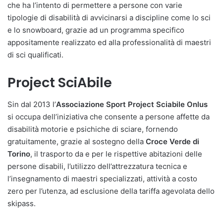
che ha l’intento di permettere a persone con varie
tipologie di disabilità di avvicinarsi a discipline come lo sci
e lo snowboard, grazie ad un programma specifico
appositamente realizzato ed alla professionalità di maestri
di sci qualificati.
Project SciAbile
Sin dal 2013 l’
Associazione Sport Project Sciabile Onlus
si occupa dell’iniziativa che consente a persone affette da
disabilità motorie e psichiche di sciare, fornendo
gratuitamente, grazie al sostegno della
Croce Verde di
Torino
, il trasporto da e per le rispettive abitazioni delle
persone disabili, l’utilizzo dell’attrezzatura tecnica e
l’insegnamento di maestri specializzati, attività a costo
zero per l’utenza, ad esclusione della tariffa agevolata dello
skipass.