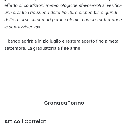
effetto di condizioni meteorologiche sfavorevoli si verifica
una drastica riduzione delle fioriture disponibili e quindi
delle risorse alimentari per le colonie, compromettendone
la sopravvivenza
».
Il bando aprirà a inizio luglio e resterà aperto fino a metà
settembre. La graduatoria a
fine anno
.
CronacaTorino
Articoli Correlati