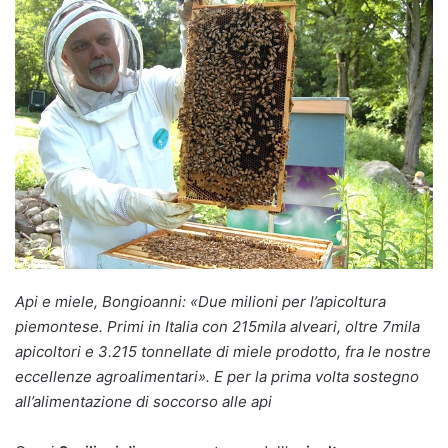
Api e miele, Bongioanni: «Due milioni per l’apicoltura
piemontese. Primi in Italia con 215mila alveari, oltre 7mila
apicoltori e 3.215 tonnellate di miele prodotto, fra le nostre
eccellenze agroalimentari». E per la prima volta sostegno
all’alimentazione di soccorso alle api