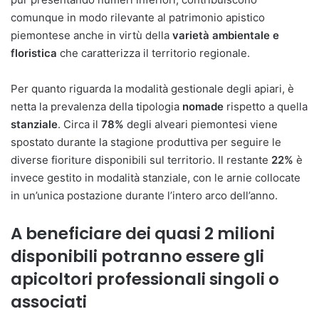
comunque in modo rilevante al patrimonio apistico
piemontese anche in virtù della
varietà ambientale e
floristica
che caratterizza il territorio regionale.
Per quanto riguarda la modalità gestionale degli apiari, è
netta la prevalenza della tipologia
nomade
rispetto a quella
stanziale
. Circa il
78%
degli alveari piemontesi viene
spostato durante la stagione produttiva per seguire le
diverse fioriture disponibili sul territorio. Il restante
22%
è
invece gestito in modalità stanziale, con le arnie collocate
in un’unica postazione durante l’intero arco dell’anno.
A beneficiare dei
quasi 2 milioni
disponibili
potranno essere gli
apicoltori professionali singoli o
associati