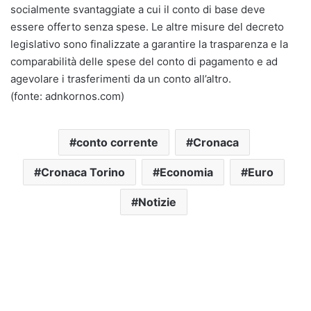
socialmente svantaggiate a cui il conto di base deve
essere offerto senza spese. Le altre misure del decreto
legislativo sono finalizzate a garantire la trasparenza e la
comparabilità delle spese del conto di pagamento e ad
agevolare i trasferimenti da un conto all’altro.
(fonte: adnkornos.com)
conto corrente
Cronaca
Cronaca Torino
Economia
Euro
Notizie