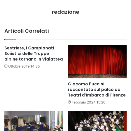
redazione
Articoli Correlati
Sestriere, i Campionati
Sciistici delle Truppe
alpine tornano in Vialattea
Ottobre 2019 14:35
Giacomo Puccini
raccontato sul palco da
Teatri d’Imbarco di Firenze
Febbraio 2024 15:20