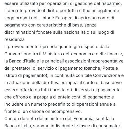
essere utilizzato per operazioni di gestione del risparmio.
Il decreto prevede il diritto per tutti i cittadini legalmente
soggiornanti nell’Unione Europea di aprire un conto di
pagamento con caratteristiche di base, senza
discriminazioni fondate sulla nazionalità o sul luogo di
residenza.
Il provvedimento riprende quanto già disposto dalla
Convenzione tra il Ministero dell’economia e delle finanze,
la Banca d’Italia e le principali associazioni rappresentative
dei prestatori di servizio di pagamento (banche, Poste e
istituti di pagamento); in continuità con tale Convenzione e
in attuazione della direttiva europea, il conto di base deve
essere offerto da tutti i prestatori di servizi di pagamento
che offrono alla propria clientela conti di pagamento e
includere un numero predefinito di operazioni annue a
fronte di un canone onnicomprensivo.
Con un decreto del ministero dell’Economia, sentita la
Banca d’Italia, saranno individuate le fasce di consumatori