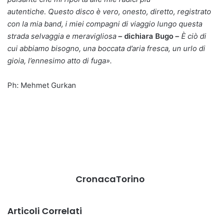
autentiche. Questo disco è vero, onesto, diretto, registrato
con la mia band, i miei compagni di viaggio lungo questa
strada selvaggia e meravigliosa
– dichiara Bugo –
È ciò di
cui abbiamo bisogno, una boccata d’aria fresca, un urlo di
gioia, l’ennesimo atto di fuga
»
.
Ph: Mehmet Gurkan
CronacaTorino
Articoli Correlati