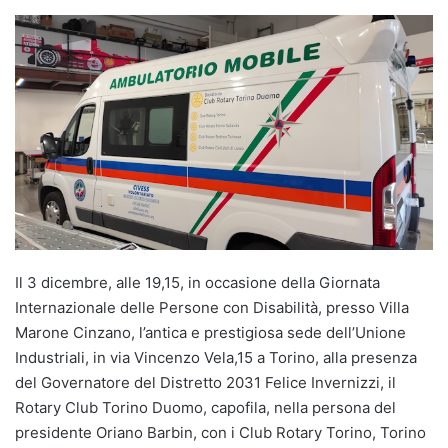
Il 3 dicembre, alle 19,15, in occasione della Giornata
Internazionale delle Persone con Disabilità, presso Villa
Marone Cinzano, l’antica e prestigiosa sede dell’Unione
Industriali, in via Vincenzo Vela,15 a Torino, alla presenza
del Governatore del Distretto 2031 Felice Invernizzi, il
Rotary Club Torino Duomo, capofila, nella persona del
presidente Oriano Barbin, con i Club Rotary Torino, Torino