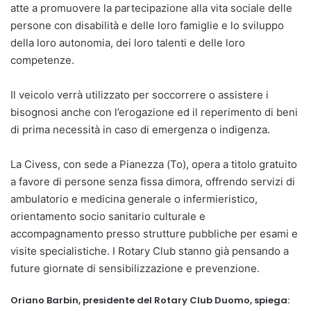
atte a promuovere la partecipazione alla vita sociale delle
persone con disabilità e delle loro famiglie e lo sviluppo
della loro autonomia, dei loro talenti e delle loro
competenze.
Il veicolo verrà utilizzato per soccorrere o assistere i
bisognosi anche con l’erogazione ed il reperimento di beni
di prima necessità in caso di emergenza o indigenza.
La Civess, con sede a Pianezza (To), opera a titolo gratuito
a favore di persone senza fissa dimora, offrendo servizi di
ambulatorio e medicina generale o infermieristico,
orientamento socio sanitario culturale e
accompagnamento presso strutture pubbliche per esami e
visite specialistiche. I Rotary Club stanno già pensando a
future giornate di sensibilizzazione e prevenzione.
Oriano Barbin, presidente del Rotary Club Duomo, spiega: