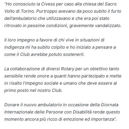
“Ho conosciuto la Civess per caso alla chiesa del Sacro
Volto di Torino. Purtroppo avevano da poco subito il furto
dell’ambulatorio che utilizzavano e che era poi stato
ritrovato in pessime condizioni, gravemente vandalizzato.
Il loro impegno a favore di chi vive in situazioni di
indigenza mi ha subito colpito e ho iniziato a pensare a
come il Club avrebbe potuto sostenerli.
La collaborazione di diversi Rotary per un obiettivo tanto
sensibile rende onore a quanti hanno partecipato e mette
in risalto l’impegno sociale e umano che deve essere al
primo posto nel nostro Club.
Donare il nuovo ambulatorio in occasione della Giornata
Internazionale delle Persone con Disabilità rende questo
momento ancora più ricco di emozione ed importanza”.