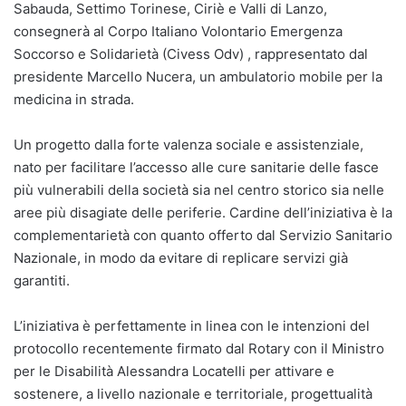
Sabauda, Settimo Torinese, Ciriè e Valli di Lanzo,
consegnerà al Corpo Italiano Volontario Emergenza
Soccorso e Solidarietà (Civess Odv) , rappresentato dal
presidente Marcello Nucera, un ambulatorio mobile per la
medicina in strada.
Un progetto dalla forte valenza sociale e assistenziale,
nato per facilitare l’accesso alle cure sanitarie delle fasce
più vulnerabili della società sia nel centro storico sia nelle
aree più disagiate delle periferie. Cardine dell’iniziativa è la
complementarietà con quanto offerto dal Servizio Sanitario
Nazionale, in modo da evitare di replicare servizi già
garantiti.
L’iniziativa è perfettamente in linea con le intenzioni del
protocollo recentemente firmato dal Rotary con il Ministro
per le Disabilità Alessandra Locatelli per attivare e
sostenere, a livello nazionale e territoriale, progettualità