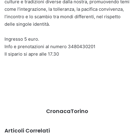
culture e tradizioni diverse dalla nostra, promuovendo temi
come l’integrazione, la tolleranza, la pacifica convivenza,
l’incontro e lo scambio tra mondi differenti, nel rispetto
delle singole identità.
Ingresso 5 euro.
Info e prenotazioni al numero 3480430201
Il sipario si apre alle 17.30
CronacaTorino
Articoli Correlati