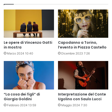
Le opere di Vincenzo Gatti
Capodanno a Torino,
in mostra
l’evento in Piazza Castello
Marzo 2024 10:40
Dicembre 2023 7:26
“La cosa dei figli” di
Interpretazione del Conte
Giorgia Goldini
Ugolino con Saulo Lucci
Febbraio 2024 13:59
Maggio 2024 7:30