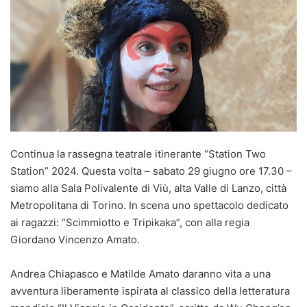
Continua la rassegna teatrale itinerante “Station Two
Station” 2024. Questa volta – sabato 29 giugno ore 17.30 –
siamo alla Sala Polivalente di Viù, alta Valle di Lanzo, città
Metropolitana di Torino. In scena uno spettacolo dedicato
ai ragazzi: “Scimmiotto e Tripikaka”, con alla regia
Giordano Vincenzo Amato.
Andrea Chiapasco e Matilde Amato daranno vita a una
avventura liberamente ispirata al classico della letteratura