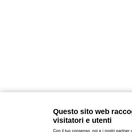
Questo sito web raccog
visitatori e utenti
Con il tuo consenso, noi e i nostri partner 