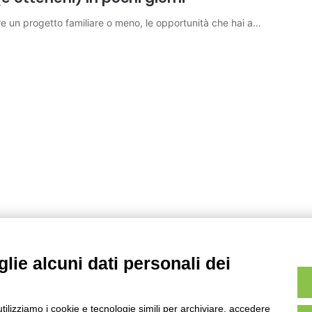
iare un progetto familiare o meno, le opportunità che hai a…
lie alcuni dati personali dei
utilizziamo i cookie e tecnologie simili per archiviare, accedere