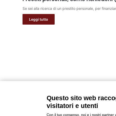
Se sei alla ricerca di un prestito personale, per finanz
Leggi tutto
Questo sito web raccog
visitatori e utenti
Con il tuo consenso, noi e i nostri partner 