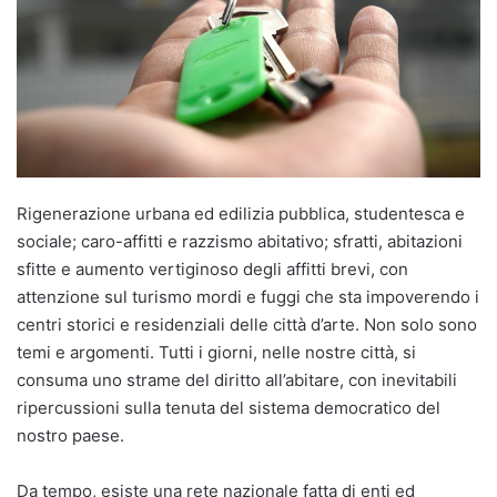
Rigenerazione urbana ed edilizia pubblica, studentesca e
sociale; caro-affitti e razzismo abitativo; sfratti, abitazioni
sfitte e aumento vertiginoso degli affitti brevi, con
attenzione sul turismo mordi e fuggi che sta impoverendo i
centri storici e residenziali delle città d’arte. Non solo sono
temi e argomenti. Tutti i giorni, nelle nostre città, si
consuma uno strame del diritto all’abitare, con inevitabili
ripercussioni sulla tenuta del sistema democratico del
nostro paese.
Da tempo, esiste una rete nazionale fatta di enti ed