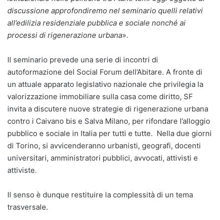
discussione approfondiremo nel seminario quelli relativi
all’edilizia residenziale pubblica e sociale nonché ai
processi di rigenerazione urbana
».
Il seminario prevede una serie di incontri di
autoformazione del Social Forum dell’Abitare. A fronte di
un attuale apparato legislativo nazionale che privilegia la
valorizzazione immobiliare sulla casa come diritto, SF
invita a discutere nuove strategie di rigenerazione urbana
contro i Caivano bis e Salva Milano, per rifondare l’alloggio
pubblico e sociale in Italia per tutti e tutte. Nella due giorni
di Torino, si avvicenderanno urbanisti, geografi, docenti
universitari, amministratori pubblici, avvocati, attivisti e
attiviste.
Il senso è dunque restituire la complessità di un tema
trasversale.