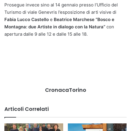
Prosegue invece sino al 14 gennaio presso l’Ufficio del
Turismo di viale Genevris l’esposizione di arti visive di
Fabia Lucco Castello
e
Beatrice Marchese
“Bosco e
Montagna: due Artiste in dialogo con la Natura”
con
apertura dalle 9 alle 12 e dalle 15 alle 18.
CronacaTorino
Articoli Correlati