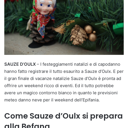
SAUZE D’OULX
– I festeggiamenti natalizi e di capodanno
hanno fatto registrare il tutto esaurito a Sauze d’Oulx. E per
il gran finale di vacanze natalizie Sauze d’Oulx è pronta ad
offrire un weekend ricco di eventi. Ed il tutto potrebbe
avere un magico contorno bianco in quanto le previsioni
meteo danno neve per il weekend dell’Epifania.
Come Sauze d’Oulx si prepara
alla Befana