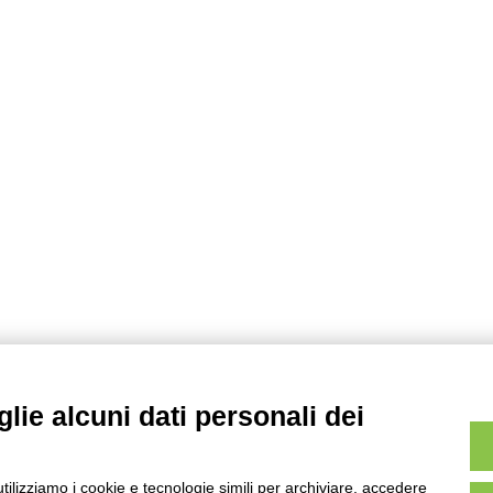
lie alcuni dati personali dei
utilizziamo i cookie e tecnologie simili per archiviare, accedere