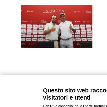
Questo sito web raccog
visitatori e utenti
Con il tuo consenso, noi e i nostri partner 