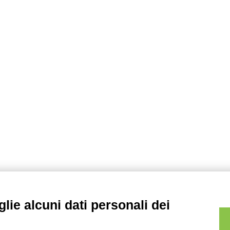
lie alcuni dati personali dei