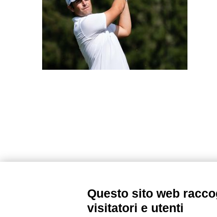
Questo sito web raccog
visitatori e utenti