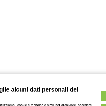
lie alcuni dati personali dei
utilizziamo i cookie e tecnologie simili per archiviare, accedere