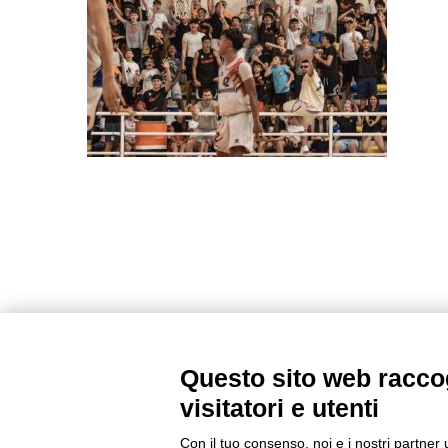
Questo sito web raccog
visitatori e utenti
Con il tuo consenso, noi e i nostri partner 