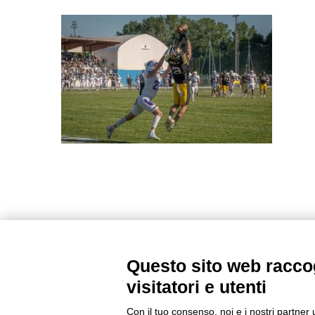
Questo sito web raccog
visitatori e utenti
Con il tuo consenso, noi e i nostri partner 