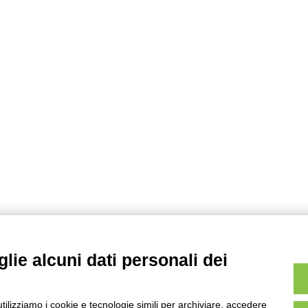
lie alcuni dati personali dei
utilizziamo i cookie e tecnologie simili per archiviare, accedere