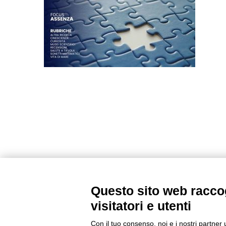
Questo sito web raccog
visitatori e utenti
Con il tuo consenso, noi e i nostri partner 