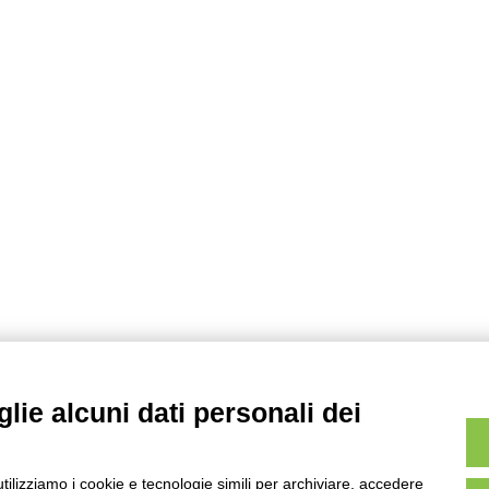
lie alcuni dati personali dei
utilizziamo i cookie e tecnologie simili per archiviare, accedere