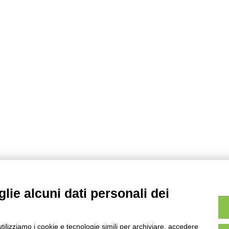
lie alcuni dati personali dei
utilizziamo i cookie e tecnologie simili per archiviare, accedere