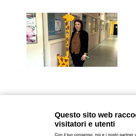
Questo sito web raccog
visitatori e utenti
Con il tuo consenso, noi e i nostri partner 