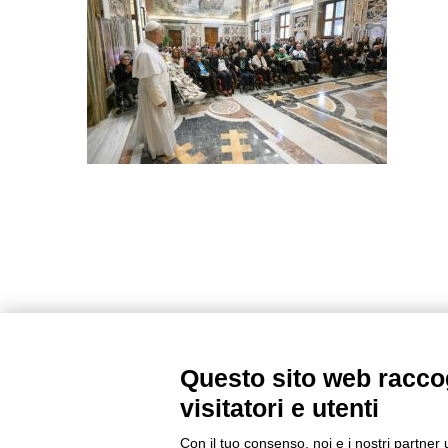
Questo sito web raccog
visitatori e utenti
Con il tuo consenso, noi e i nostri partner 