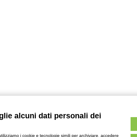
lie alcuni dati personali dei
utilizziamo i cookie e tecnologie simili per archiviare, accedere