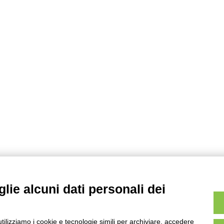
lie alcuni dati personali dei
utilizziamo i cookie e tecnologie simili per archiviare, accedere