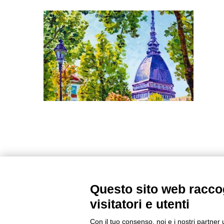
Questo sito web raccog
visitatori e utenti
Con il tuo consenso, noi e i nostri partner 