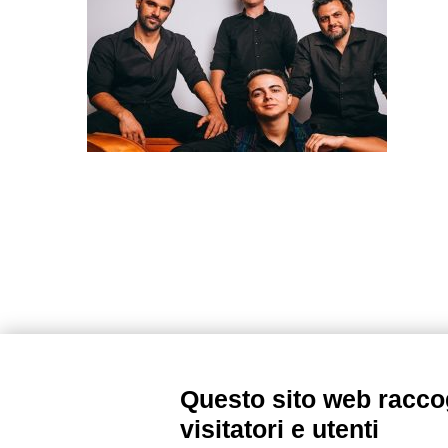
Questo sito web raccog
visitatori e utenti