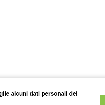
lie alcuni dati personali dei